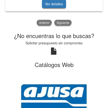
Ver detalles
Anterior
Siguiente
¿No encuentras lo que buscas?
Solicitar presupuesto sin compromiso
Catálogos Web