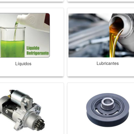
Lubricantes
Líquidos