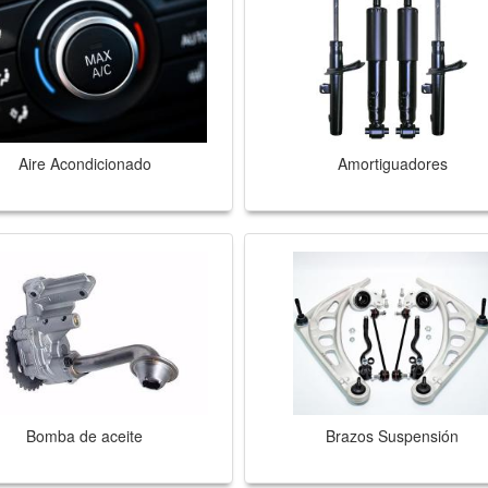
Aire Acondicionado
Amortiguadores
Bomba de aceite
Brazos Suspensión