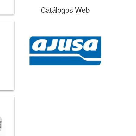
Catálogos Web