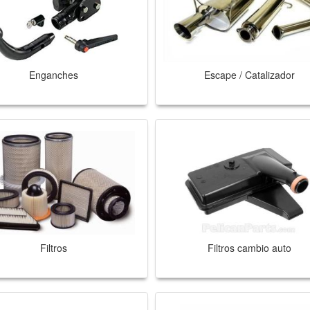
Enganches
Escape / Catalizador
Filtros
Filtros cambio auto