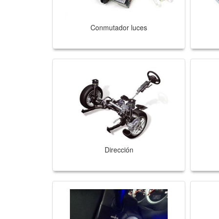
Conmutador luces
Dirección