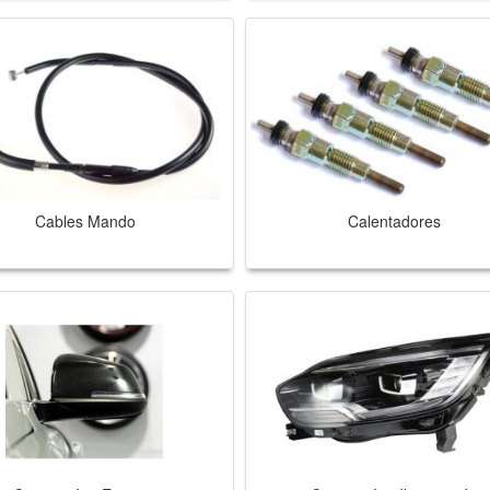
Cables Mando
Calentadores