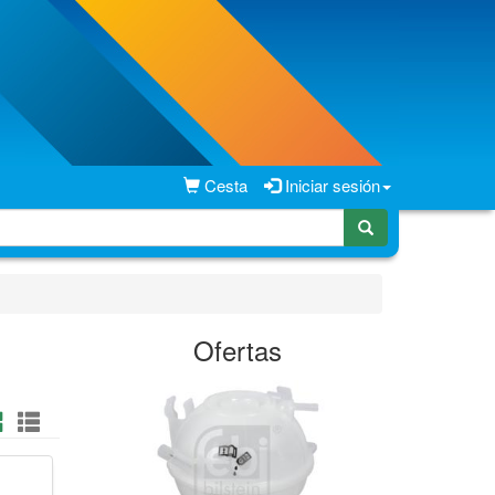
Cesta
Iniciar sesión
Ofertas