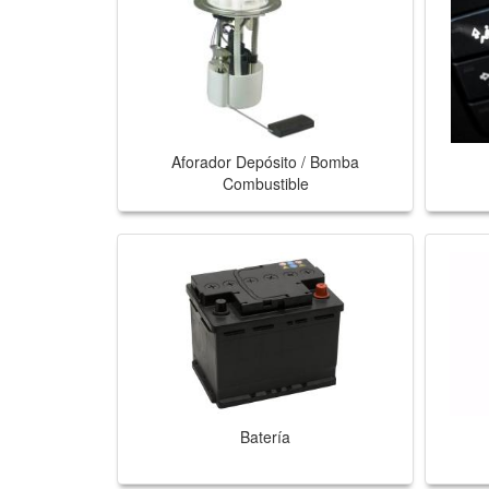
Aforador Depósito / Bomba
Combustible
Batería