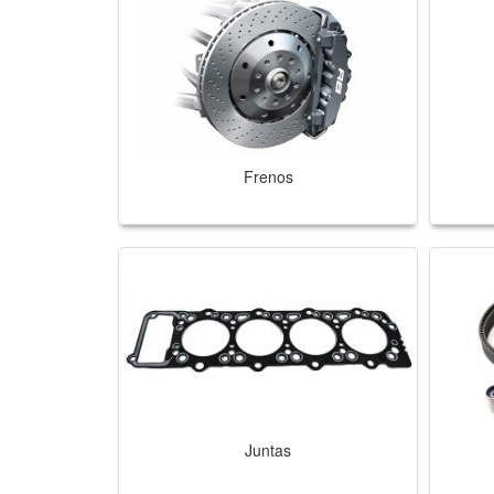
Frenos
Juntas