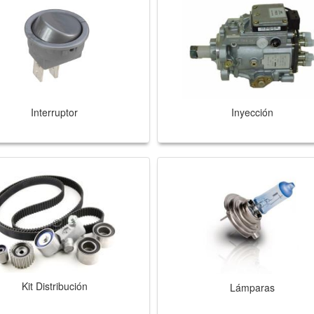
Interruptor
Inyección
Kit Distribución
Lámparas