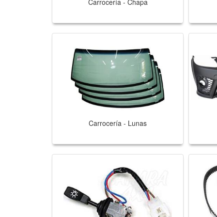
Carrocería - Chapa
Carrocería - Lunas