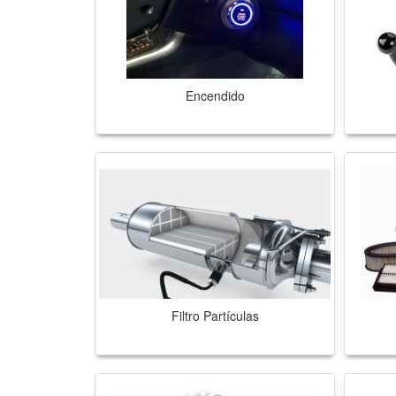
Encendido
Filtro Partículas