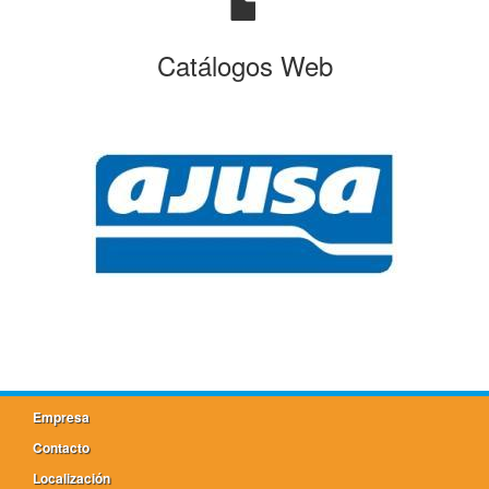
Catálogos Web
Empresa
Contacto
Localización