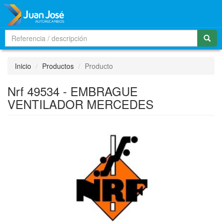
Men
Inicio
Productos
Producto
Nrf 49534 - EMBRAGUE
VENTILADOR MERCEDES