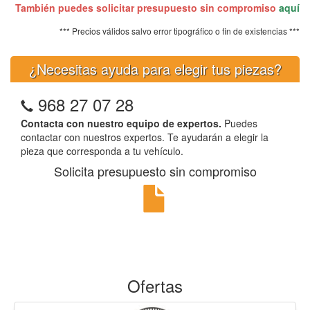
También puedes solicitar presupuesto sin compromiso
aquí
*** Precios válidos salvo error tipográfico o fin de existencias ***
¿Necesitas ayuda para elegir tus piezas?
968 27 07 28
Contacta con nuestro equipo de expertos.
Puedes
contactar con nuestros expertos. Te ayudarán a elegir la
pieza que corresponda a tu vehículo.
Solicita presupuesto sin compromiso
Ofertas