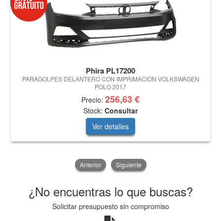
Phira PL17200
PARAGOLPES DELANTERO CON IMPRIMACIÓN VOLKSWAGEN
POLO 2017
256,63 €
Precio:
Stock:
Consultar
Ver detalles
Anterior
Siguiente
¿No encuentras lo que buscas?
Solicitar presupuesto sin compromiso