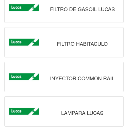
FILTRO DE GASOIL LUCAS
FILTRO HABITACULO
INYECTOR COMMON RAIL
LAMPARA LUCAS