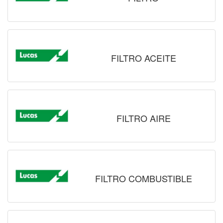
FILTRO ACEITE
FILTRO AIRE
FILTRO COMBUSTIBLE