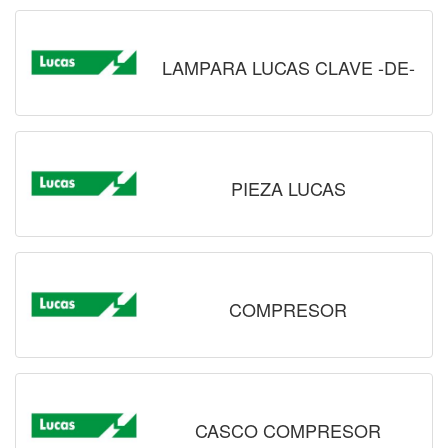
LAMPARA LUCAS CLAVE -DE-
PIEZA LUCAS
COMPRESOR
CASCO COMPRESOR