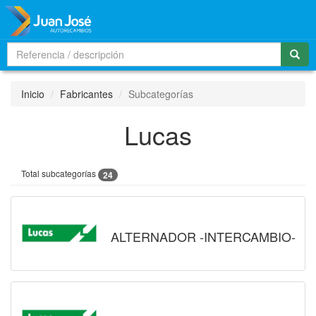
Men
Inicio
Fabricantes
Subcategorías
Lucas
Total subcategorías
24
ALTERNADOR -INTERCAMBIO-