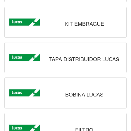
KIT EMBRAGUE
TAPA DISTRIBUIDOR LUCAS
BOBINA LUCAS
FILTRO