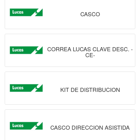
CASCO
CORREA LUCAS CLAVE DESC. -
CE-
KIT DE DISTRIBUCION
CASCO DIRECCION ASISTIDA