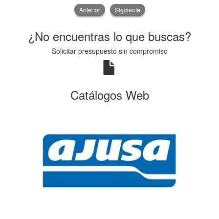
Anterior
Siguiente
¿No encuentras lo que buscas?
Solicitar presupuesto sin compromiso
Catálogos Web