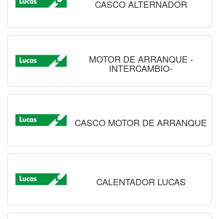
CASCO ALTERNADOR
MOTOR DE ARRANQUE -
INTERCAMBIO-
CASCO MOTOR DE ARRANQUE
CALENTADOR LUCAS