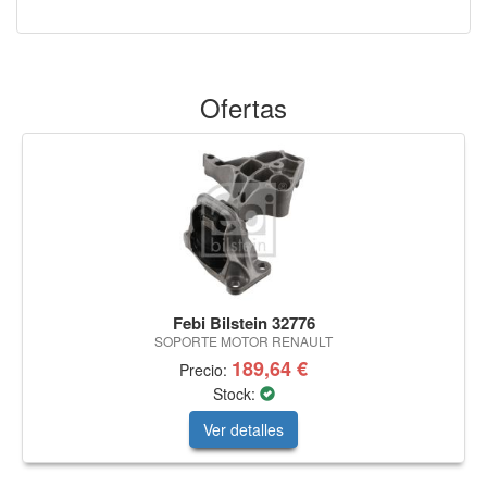
Ofertas
Febi Bilstein 32776
SOPORTE MOTOR RENAULT
189,64 €
Precio:
Stock:
Ver detalles