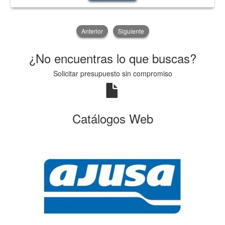
Anterior
Siguiente
¿No encuentras lo que buscas?
Solicitar presupuesto sin compromiso
Catálogos Web