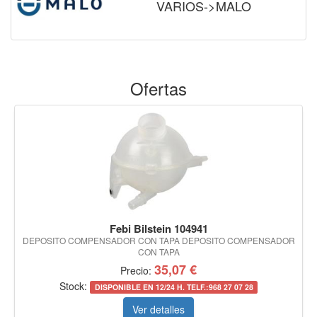
VARIOS->MALO
Ofertas
Febi Bilstein 104941
DEPOSITO COMPENSADOR CON TAPA DEPOSITO COMPENSADOR
CON TAPA
35,07 €
Precio:
Stock:
DISPONIBLE EN 12/24 H. TELF.:968 27 07 28
Ver detalles