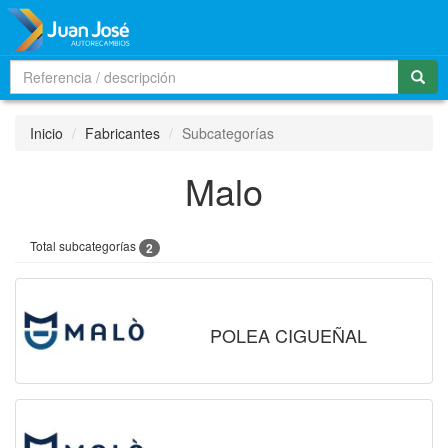
Men
Inicio
Fabricantes
Subcategorías
Malo
Total subcategorías
2
POLEA CIGUEÑAL