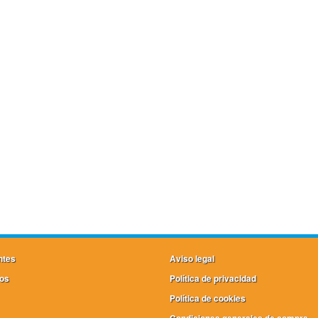
ntes
Aviso legal
os
Política de privacidad
Política de cookies