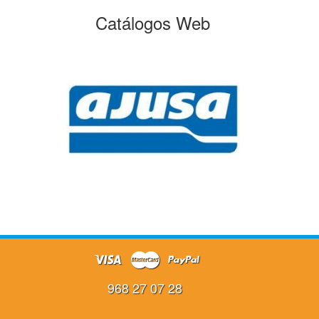
Catálogos Web
968 27 07 28