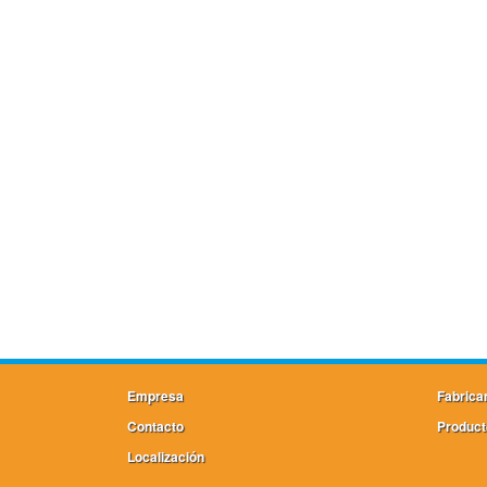
Empresa
Fabrica
Contacto
Product
Localización