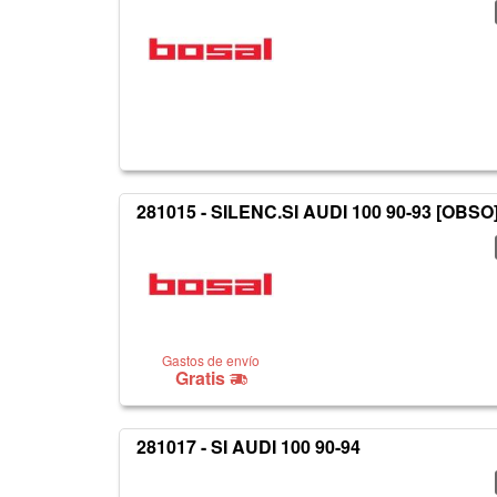
281015 - SILENC.SI AUDI 100 90-93 [OBSO
Gastos de envío
Gratis
281017 - SI AUDI 100 90-94