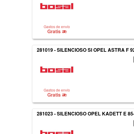
Gastos de envío
Gratis
281019 - SILENCIOSO SI OPEL ASTRA F 9
Gastos de envío
Gratis
281023 - SILENCIOSO OPEL KADETT E 85