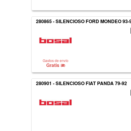
280865 - SILENCIOSO FORD MONDEO 93-
Gastos de envío
Gratis
280901 - SILENCIOSO FIAT PANDA 79-92