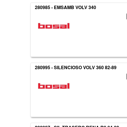
280985 - EMSAMB VOLV 340
280995 - SILENCIOSO VOLV 360 82-89