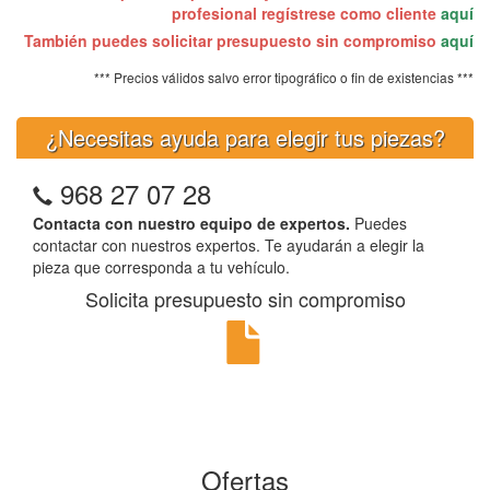
profesional regístrese como cliente
aquí
También puedes solicitar presupuesto sin compromiso
aquí
*** Precios válidos salvo error tipográfico o fin de existencias ***
¿Necesitas ayuda para elegir tus piezas?
968 27 07 28
Contacta con nuestro equipo de expertos.
Puedes
contactar con nuestros expertos. Te ayudarán a elegir la
pieza que corresponda a tu vehículo.
Solicita presupuesto sin compromiso
Ofertas