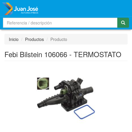
Men
Inicio
Productos
Producto
Febi Bilstein 106066 - TERMOSTATO