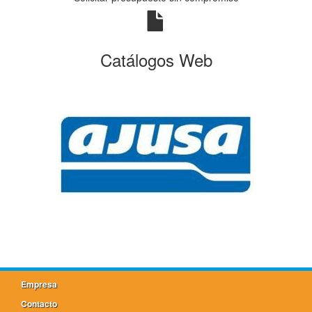
Catálogos Web
Empresa
Contacto