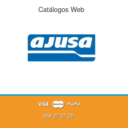
Catálogos Web
968 27 07 28