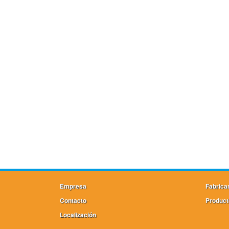
Empresa
Fabrica
Contacto
Product
Localización