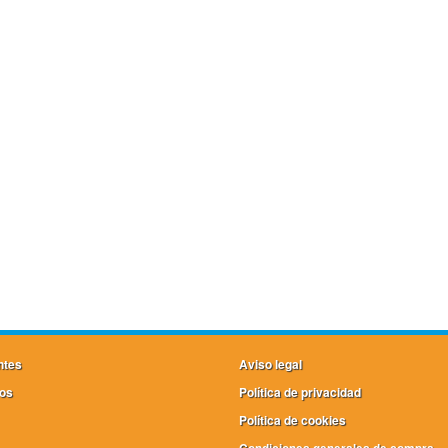
ntes
Aviso legal
os
Política de privacidad
Política de cookies