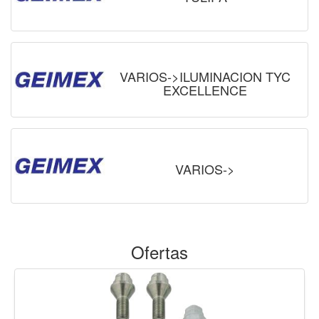
VARIOS->ILUMINACION TYC
EXCELLENCE
VARIOS->
Ofertas