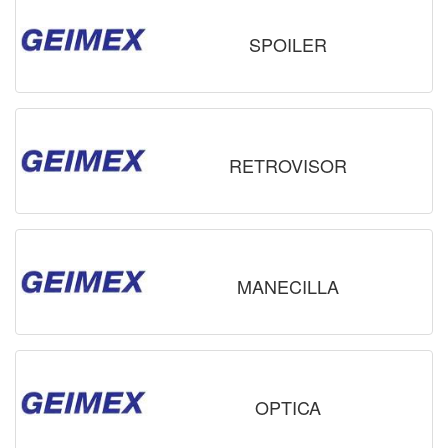
SPOILER
RETROVISOR
MANECILLA
OPTICA