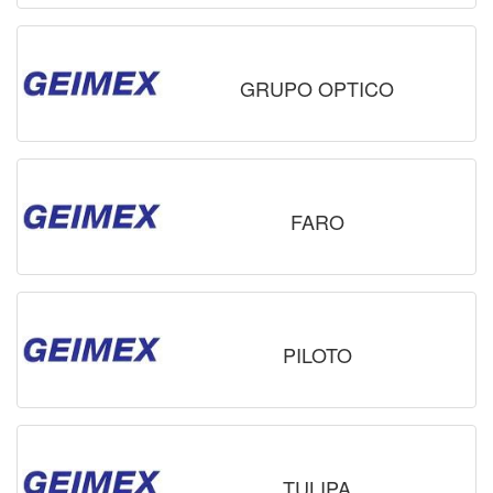
GRUPO OPTICO
FARO
PILOTO
TULIPA