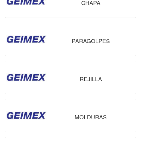
CHAPA
PARAGOLPES
REJILLA
MOLDURAS