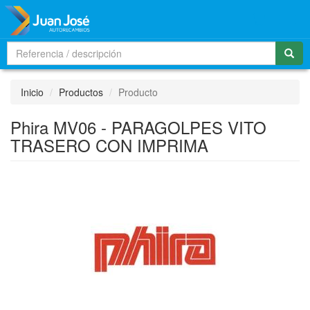
Men
Inicio
Productos
Producto
Phira MV06 - PARAGOLPES VITO
TRASERO CON IMPRIMA