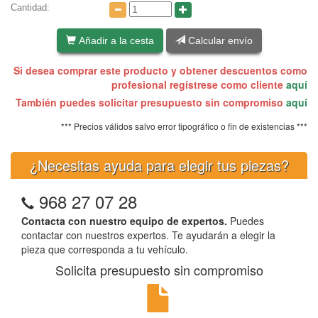
Cantidad:
Añadir a la cesta
Calcular envío
Si desea comprar este producto y obtener descuentos como
profesional regístrese como cliente
aquí
También puedes solicitar presupuesto sin compromiso
aquí
*** Precios válidos salvo error tipográfico o fin de existencias ***
¿Necesitas ayuda para elegir tus piezas?
968 27 07 28
Contacta con nuestro equipo de expertos.
Puedes
contactar con nuestros expertos. Te ayudarán a elegir la
pieza que corresponda a tu vehículo.
Solicita presupuesto sin compromiso