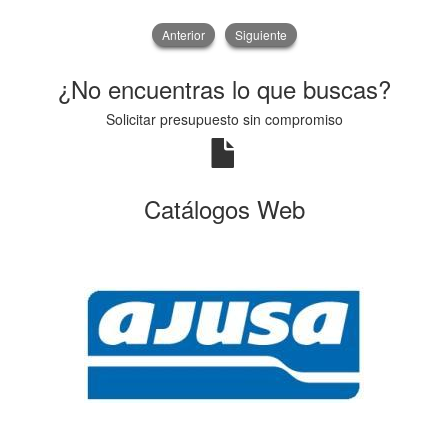
Anterior
Siguiente
¿No encuentras lo que buscas?
Solicitar presupuesto sin compromiso
Catálogos Web