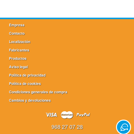
Empresa
Contacto
Localización
Fabricantes
Productos
Aviso legal
Política de privacidad
Política de cookies
Condiciones generales de compra
Cambios y devoluciones
968 27 07 28