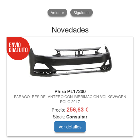
Anterior
Siguiente
Novedades
Phira PL17200
PARAGOLPES DELANTERO CON IMPRIMACIÓN VOLKSWAGEN
POLO 2017
256,63 €
Precio:
Stock:
Consultar
Ver detalles