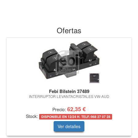
Ofertas
Febi Bilstein 37489
INTERRUPTOR LEVANTACRISTALES VW-AUD
62,35 €
Precio:
Stock:
DISPONIBLE EN 12/24 H. TELF.:968 27 07 28
Ver detalles